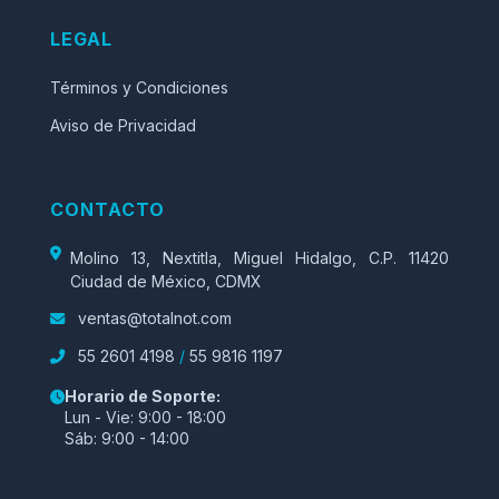
LEGAL
Términos y Condiciones
Aviso de Privacidad
CONTACTO
Molino 13, Nextitla, Miguel Hidalgo, C.P. 11420
Ciudad de México, CDMX
ventas@totalnot.com
55 2601 4198
/
55 9816 1197
Horario de Soporte:
Lun - Vie: 9:00 - 18:00
Sáb: 9:00 - 14:00