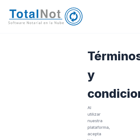
Término
y
condicio
Al
utilizar
nuestra
plataforma,
acepta