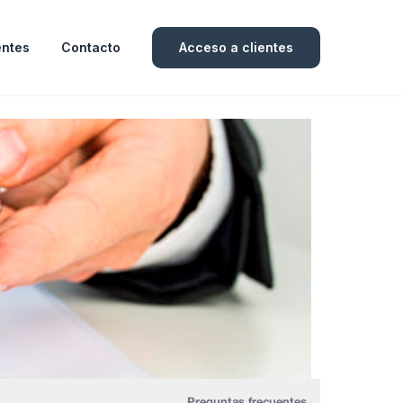
entes
Contacto
Acceso a clientes
Preguntas frecuentes