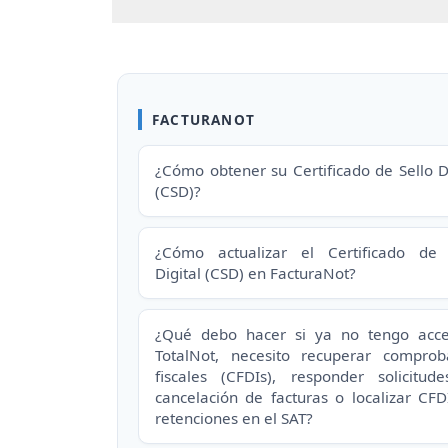
FACTURANOT
¿Cómo obtener su Certificado de Sello Di
(CSD)?
¿Cómo actualizar el Certificado de 
Digital (CSD) en FacturaNot?
¿Qué debo hacer si ya no tengo acc
TotalNot, necesito recuperar comprob
fiscales (CFDIs), responder solicitud
cancelación de facturas o localizar CFD
retenciones en el SAT?