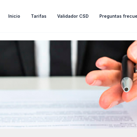
Inicio
Tarifas
Validador CSD
Preguntas frecu