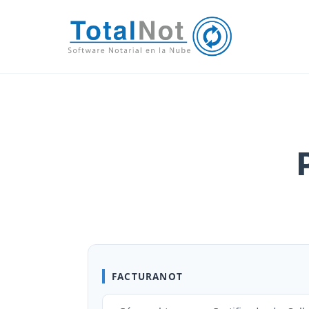
FACTURANOT