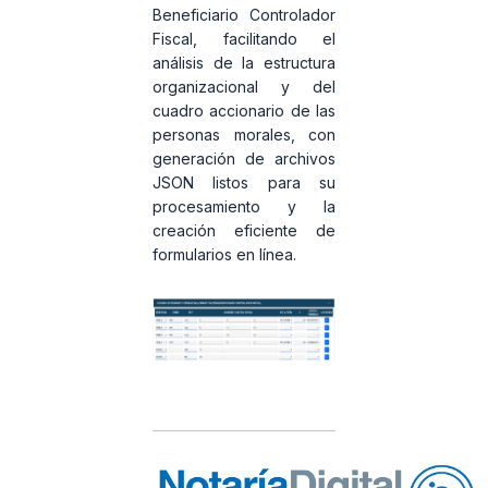
Beneficiario Controlador
Fiscal
, facilitando el
análisis de la estructura
organizacional y del
cuadro accionario de las
personas morales, con
generación de archivos
JSON listos para su
procesamiento y la
creación eficiente de
formularios en línea.