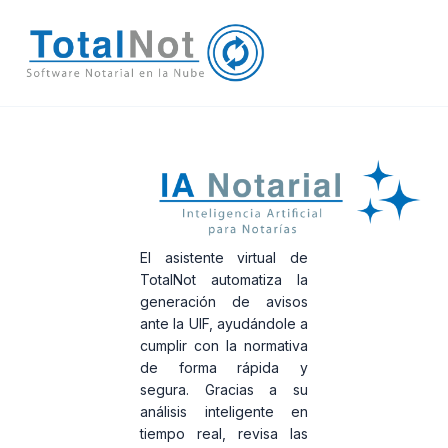
El asistente virtual de
TotalNot automatiza la
generación de avisos
ante la UIF
, ayudándole a
cumplir con la normativa
de forma rápida y
segura. Gracias a su
análisis inteligente en
tiempo real, revisa las