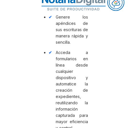
Genere los
apéndices de
sus escrituras de
manera rápida y
sencilla.
Acceda a
formularios en
línea desde
cualquier
dispositivo y
automatice la
creación de
expedientes,
reutilizando la
información
capturada para
mayor eficiencia
y control.