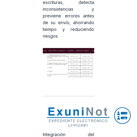
escrituras, detecta
inconsistencias y
previene errores antes
de su envío, ahorrando
tiempo y reduciendo
riesgos.
Integración del