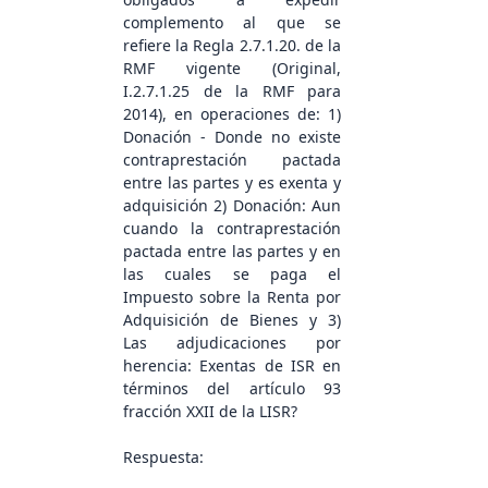
complemento al que se
refiere la Regla 2.7.1.20. de la
RMF vigente (Original,
I.2.7.1.25 de la RMF para
2014), en operaciones de: 1)
Donación - Donde no existe
contraprestación pactada
entre las partes y es exenta y
adquisición 2) Donación: Aun
cuando la contraprestación
pactada entre las partes y en
las cuales se paga el
Impuesto sobre la Renta por
Adquisición de Bienes y 3)
Las adjudicaciones por
herencia: Exentas de ISR en
términos del artículo 93
fracción XXII de la LISR?
Respuesta: