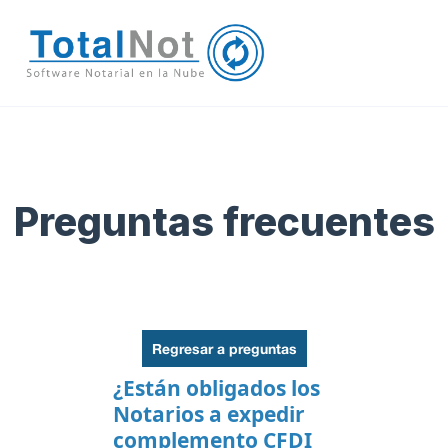
Preguntas frecuentes
Regresar a preguntas
¿Están obligados los
Notarios a expedir
complemento CFDI